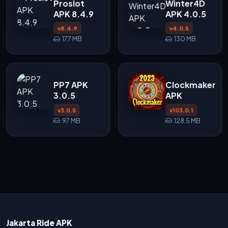
Proslot
Winter4D
APK 8.4.9
APK 4.0.5
v8.4.9
v4.0.5
177 MB
130 MB
PP7 APK
Clockmaker
3.0.5
APK
v3.0.5
v103.0.1
97 MB
128.5 MB
Jakarta Ride APK