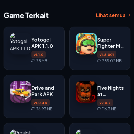
Game Terkait
Lihat semua
Yotogel
Super
APK 1.1.0
Fighter M
APK
v1.1.0
v1.8.001
78 MB
785.02 MB
Drive and
Five Nights
Park APK
at
Freddy's 2
v1.0.44
v2.0.7
APK
76.93 MB
116.3 MB