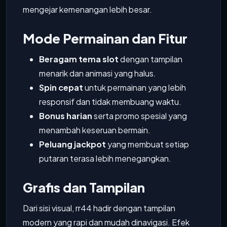
mengejar kemenangan lebih besar.
Mode Permainan dan Fitur
Beragam tema slot
dengan tampilan
menarik dan animasi yang halus.
Spin cepat
untuk permainan yang lebih
responsif dan tidak membuang waktu.
Bonus harian
serta promo spesial yang
menambah keseruan bermain.
Peluang jackpot
yang membuat setiap
putaran terasa lebih menegangkan.
Grafis dan Tampilan
Dari sisi visual, rr44 hadir dengan tampilan
modern yang rapi dan mudah dinavigasi. Efek