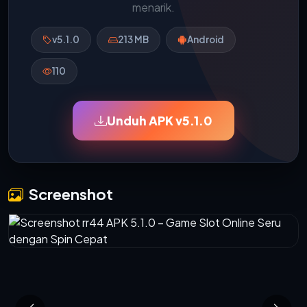
menarik.
v5.1.0
213 MB
Android
110
Unduh APK v5.1.0
Screenshot