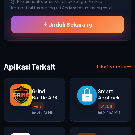
File diunduh dari server pihak ketiga. Periksa
kompatibilitas perangkat Anda sebelum menginstal.
Unduh Sekarang
Aplikasi Terkait
Lihat semua
Grind
Smart
Battle APK
AppLock
APK
v6.5
v4.3.11
v4.3.11
25.23 MB
22.53 MB
untuk
Android