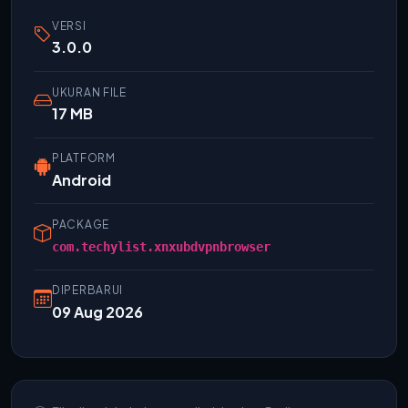
VERSI
3.0.0
UKURAN FILE
17 MB
PLATFORM
Android
PACKAGE
com.techylist.xnxubdvpnbrowser
DIPERBARUI
09 Aug 2026