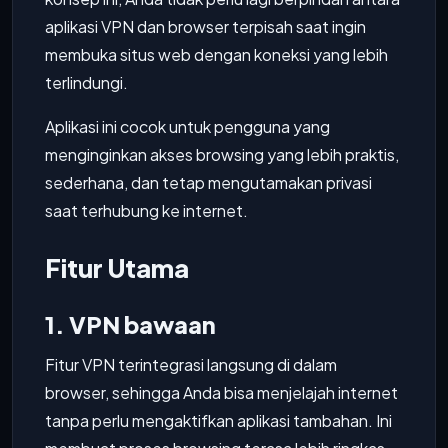
aplikasi VPN dan browser terpisah saat ingin
membuka situs web dengan koneksi yang lebih
terlindungi.
Aplikasi ini cocok untuk pengguna yang
menginginkan akses browsing yang lebih praktis,
sederhana, dan tetap mengutamakan privasi
saat terhubung ke internet.
Fitur Utama
1. VPN bawaan
Fitur VPN terintegrasi langsung di dalam
browser, sehingga Anda bisa menjelajah internet
tanpa perlu mengaktifkan aplikasi tambahan. Ini