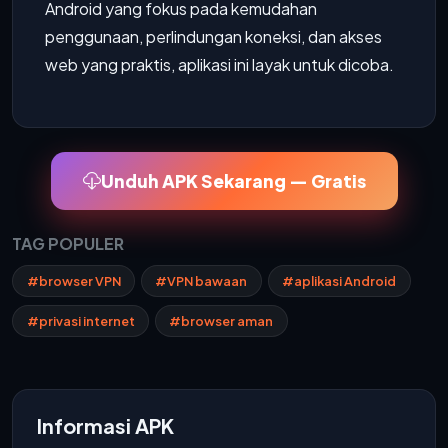
Android yang fokus pada kemudahan
penggunaan, perlindungan koneksi, dan akses
web yang praktis, aplikasi ini layak untuk dicoba.
Unduh APK Sekarang — Gratis
TAG POPULER
#browser VPN
#VPN bawaan
#aplikasi Android
#privasi internet
#browser aman
Informasi APK