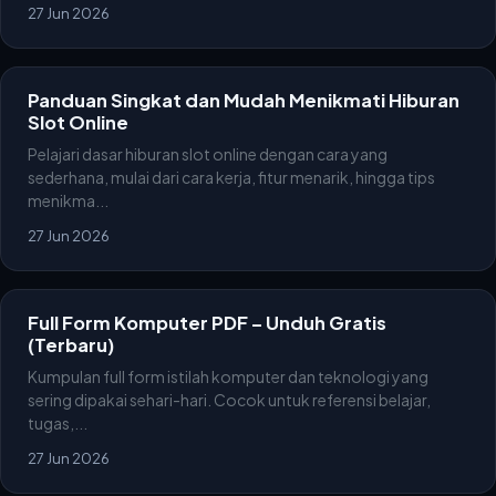
27 Jun 2026
Panduan Singkat dan Mudah Menikmati Hiburan
Slot Online
Pelajari dasar hiburan slot online dengan cara yang
sederhana, mulai dari cara kerja, fitur menarik, hingga tips
menikma...
27 Jun 2026
Full Form Komputer PDF – Unduh Gratis
(Terbaru)
Kumpulan full form istilah komputer dan teknologi yang
sering dipakai sehari-hari. Cocok untuk referensi belajar,
tugas,...
27 Jun 2026