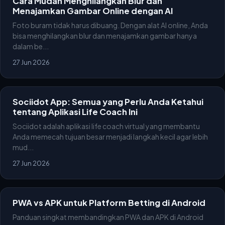
Cara Mudah Menghilangkan Blur dan
Menajamkan Gambar Online dengan AI
Foto buram tidak harus dibuang. Dengan alat AI online, Anda
bisa menghilangkan blur dan menajamkan gambar hanya
dalam be...
27 Jun 2026
Sociidot App: Semua yang Perlu Anda Ketahui
tentang Aplikasi Life Coach Ini
Sociidot adalah aplikasi life coach virtual yang membantu
Anda memecah tujuan besar menjadi langkah kecil agar lebih
mud...
27 Jun 2026
PWA vs APK untuk Platform Betting di Android
Panduan singkat membandingkan PWA dan APK di Android