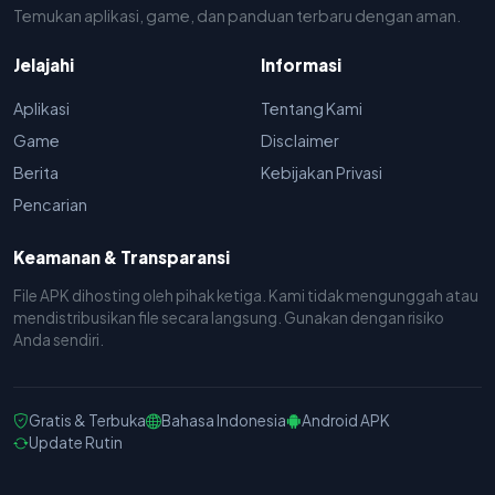
Temukan aplikasi, game, dan panduan terbaru dengan aman.
Jelajahi
Informasi
Aplikasi
Tentang Kami
Game
Disclaimer
Berita
Kebijakan Privasi
Pencarian
Keamanan & Transparansi
File APK dihosting oleh pihak ketiga. Kami tidak mengunggah atau
mendistribusikan file secara langsung. Gunakan dengan risiko
Anda sendiri.
Gratis & Terbuka
Bahasa Indonesia
Android APK
Update Rutin