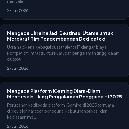
menyele...
27 Jun 2026
Mengapa Ukraina Jadi Destinasi Utama untuk
Merekrut Tim Pengembangan Dedicated
Ukraina dikenal sebagai pusat talenta IT dengan biaya
kompetitif, infrastruktur kuat, dan pengalaman tinggi dalam
outsou...
27 Jun 2026
Mengapa Platform iGaming Diam-Diam
Mendesain Ulang Pengalaman Pengguna di 2025
Perubahan kecil pada platform iGaming di 2025 ternyata
dipicu oleh harapan pengguna, kebutuhan privasi, dan
kebiasaan mo...
27 Jun 2026