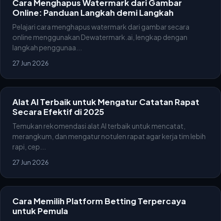
Cara Menghapus Watermark dari Gambar
Online: Panduan Langkah demi Langkah
Pelajari cara menghapus watermark dari gambar secara
online menggunakan Dewatermark.ai, lengkap dengan
langkah penggunaa...
27 Jun 2026
Alat AI Terbaik untuk Mengatur Catatan Rapat
Secara Efektif di 2025
Temukan rekomendasi alat AI terbaik untuk mencatat,
merangkum, dan mengatur notulen rapat agar kerja tim lebih
rapi, cep...
27 Jun 2026
Cara Memilih Platform Betting Terpercaya
untuk Pemula