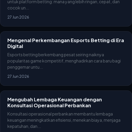
untuk platform betting: mana yang lebih ringan, cepat, dan
cocok un...
27 Jun 2026
Mengenal Perkembangan Esports Betting di Era
Digital
Esports betting berkembang pesat seiring naiknya
popularitas game kompetitif, menghadirkan cara baru bagi
penggemar untu...
27 Jun 2026
Mengubah Lembaga Keuangan dengan
Konsultasi Operasional Perbankan
Konsultasi operasional perbankan membantu lembaga
keuangan meningkatkan efisiensi, menekan biaya, menjaga
kepatuhan, dan...