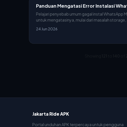
Panduan Mengatasi Error Instalasi W
Pelajari penyebab umum gagal instal WhatsApp
untuk mengatasinya, mulai dari masalah storage, k
24 Jun 2026
Showing
121
to
140
of
Jakarta Ride APK
Portal unduhan APK terpercaya untuk pengguna