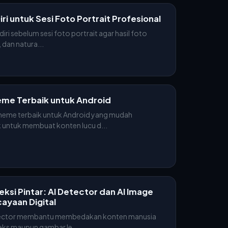
i untuk Sesi Foto Portrait Profesional
ri sebelum sesi foto portrait agar hasil foto
, dan natura...
eme Terbaik untuk Android
meme terbaik untuk Android yang mudah
 untuk membuat konten lucu d...
ksi Pintar: AI Detector dan AI Image
ayaan Digital
etector membantu membedakan konten manusia
 teks maupun gambar le...