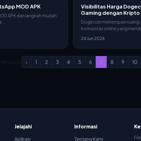
hatsApp MOD APK
Visibilitas Harga Dog
Gaming dengan Kripto
 MOD APK dan langkah mudah
Dogecoin menempati ruang uni
...
komunitas online yang membuat
24 Jun 2026
‹
1
2
3
4
5
6
7
8
9
10
248
results
Jelajahi
Informasi
Ke
Fil
Aplikasi
Tentang Kami