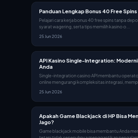
Panduan Lengkap Bonus 40 Free Spins 
Pelajari cara kerja bonus 40 free spins tanpa depos
syarat wagering, serta tips memilih kasino o...
25 Jun 2026
API Kasino Single-Integration: Modern
Anda
Single-integration casino API membantu operat
online mengurangi kompleksitas integrasi, memp
25 Jun 2026
Apakah Game Blackjack di HP Bisa Me
Jago?
Game blackjack mobile bisa membantu Anda me
tetapi tidak sepenuhnya menggantikan pengalama