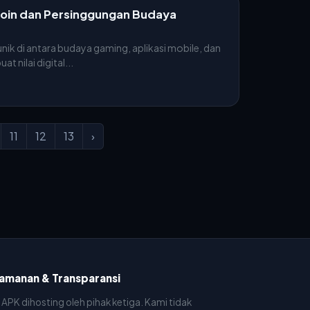
ecoin dan Persinggungan Budaya
k di antara budaya gaming, aplikasi mobile, dan
 nilai digital...
11
12
13
›
amanan & Transparansi
e APK dihosting oleh pihak ketiga. Kami tidak